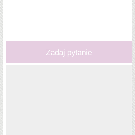
Zadaj pytanie