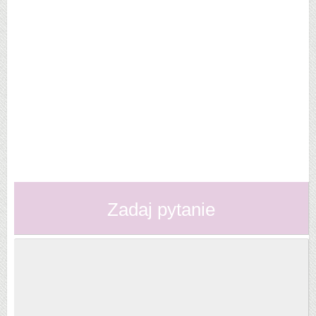
Zadaj pytanie