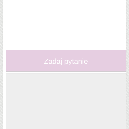
Zadaj pytanie