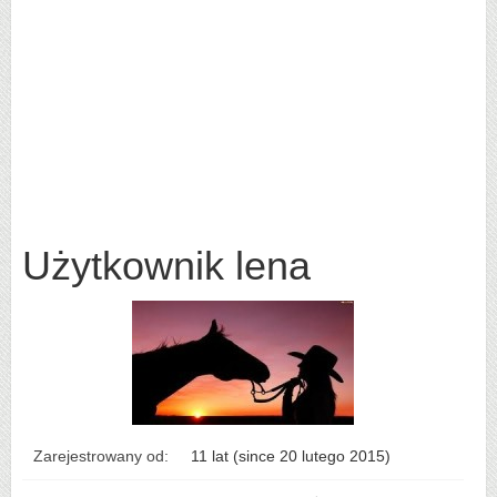
Użytkownik lena
Zarejestrowany od:
11 lat (since 20 lutego 2015)