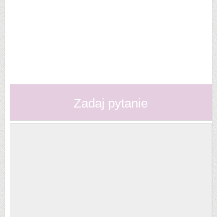
Zadaj pytanie