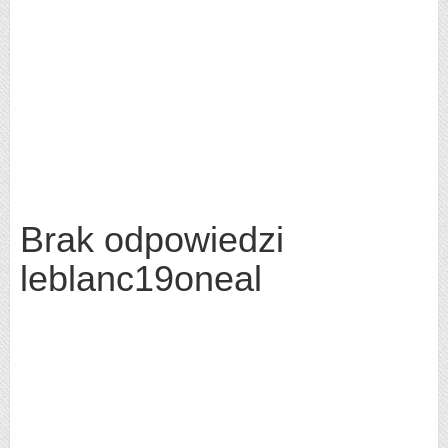
Brak odpowiedzi
leblanc19oneal