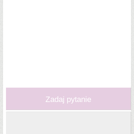
Zadaj pytanie