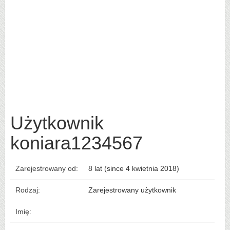
Użytkownik
koniara1234567
Zarejestrowany od:
8 lat (since 4 kwietnia 2018)
Rodzaj:
Zarejestrowany użytkownik
Imię: