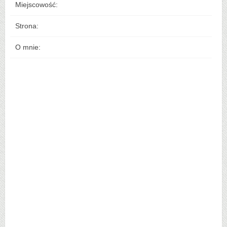
Miejscowość:
Strona:
O mnie: