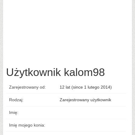
Użytkownik kalom98
Zarejestrowany od:
12 lat (since 1 lutego 2014)
Rodzaj:
Zarejestrowany użytkownik
Imię:
Imię mojego konia: