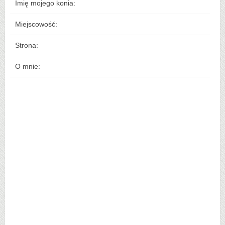
Imię mojego konia:
Miejscowość:
Strona:
O mnie: