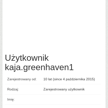
Użytkownik
kaja.greenhaven1
Zarejestrowany od:
10 lat (since 4 października 2015)
Rodzaj:
Zarejestrowany użytkownik
Imię: