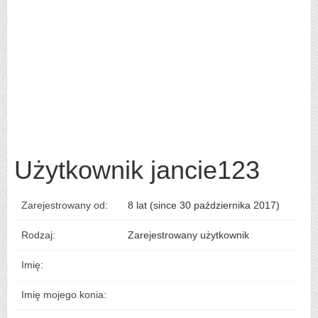
Użytkownik jancie123
Zarejestrowany od:
8 lat (since 30 października 2017)
Rodzaj:
Zarejestrowany użytkownik
Imię:
Imię mojego konia: