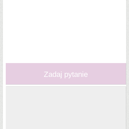
Zadaj pytanie