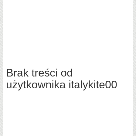
Brak treści od
użytkownika italykite00