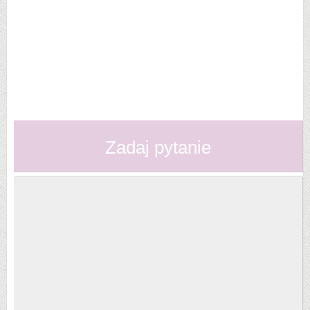
Zadaj pytanie