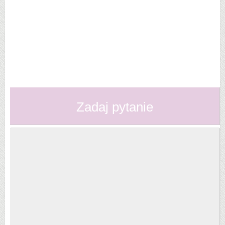
Zadaj pytanie