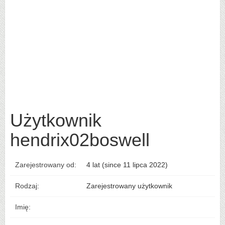
Użytkownik
hendrix02boswell
Zarejestrowany od:
4 lat (since 11 lipca 2022)
Rodzaj:
Zarejestrowany użytkownik
Imię: