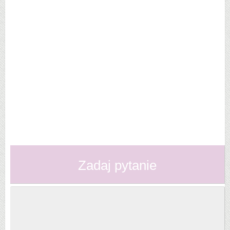
Zadaj pytanie