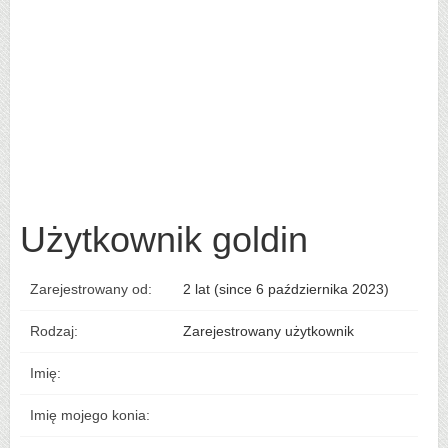
Użytkownik goldin
Zarejestrowany od:
2 lat (since 6 października 2023)
Rodzaj:
Zarejestrowany użytkownik
Imię:
Imię mojego konia: