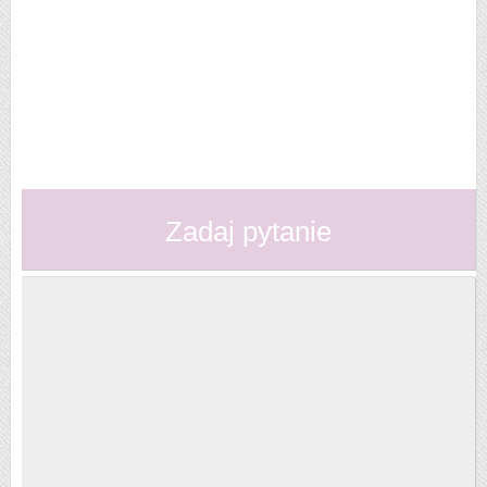
Zadaj pytanie