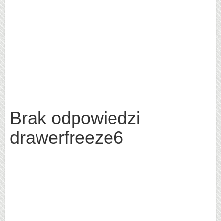
Brak odpowiedzi
drawerfreeze6