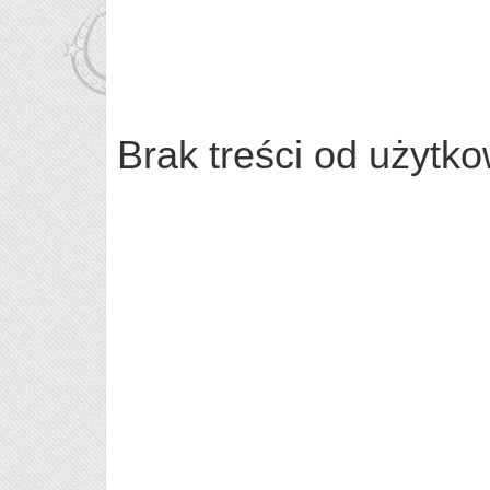
Brak treści od użytk