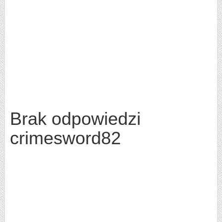
Brak odpowiedzi
crimesword82