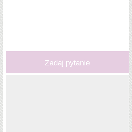
Zadaj pytanie