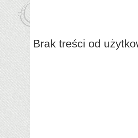
Brak treści od użytk