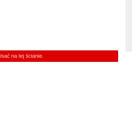
sać na tej ścianie.