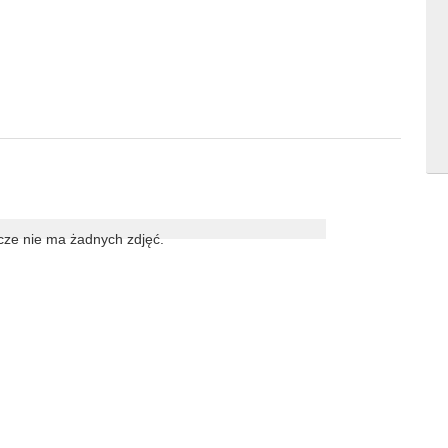
cze nie ma żadnych zdjęć.