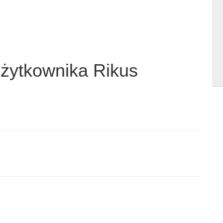
użytkownika Rikus