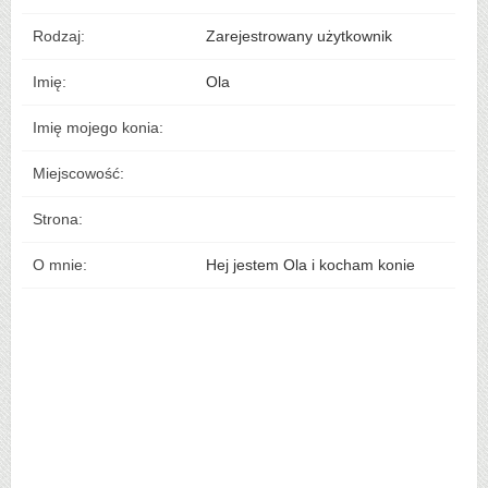
Rodzaj:
Zarejestrowany użytkownik
Imię:
Ola
Imię mojego konia:
Miejscowość:
Strona:
O mnie:
Hej jestem Ola i kocham konie