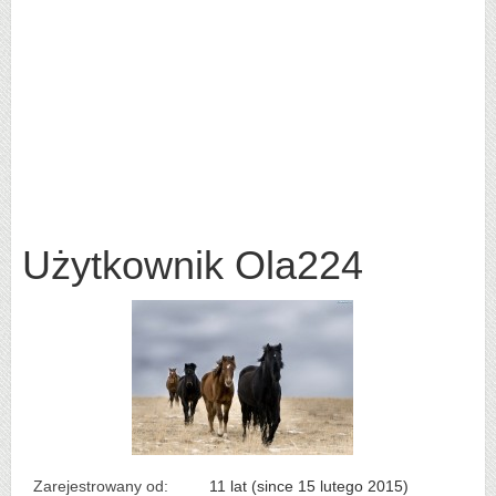
Użytkownik Ola224
Zarejestrowany od:
11 lat (since 15 lutego 2015)