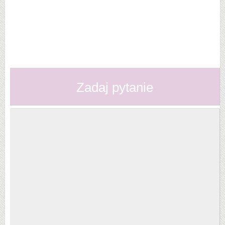
Zadaj pytanie