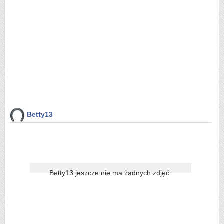
Betty13
Betty13 jeszcze nie ma żadnych zdjęć.