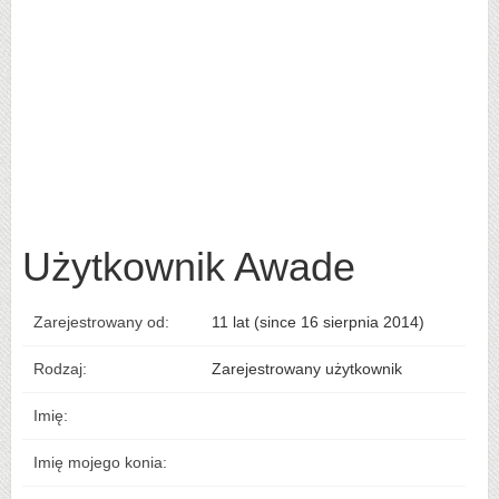
Użytkownik Awade
Zarejestrowany od:
11 lat (since 16 sierpnia 2014)
Rodzaj:
Zarejestrowany użytkownik
Imię:
Imię mojego konia: