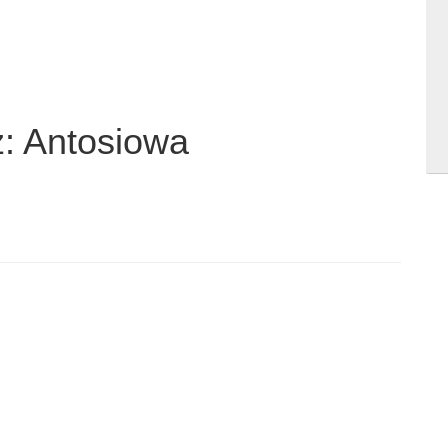
z: Antosiowa