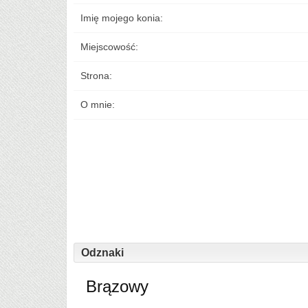
Imię mojego konia:
Miejscowość:
Strona:
O mnie:
Odznaki
Brązowy