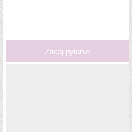
Zadaj pytanie