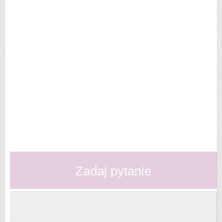
Zadaj pytanie