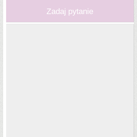
Zadaj pytanie