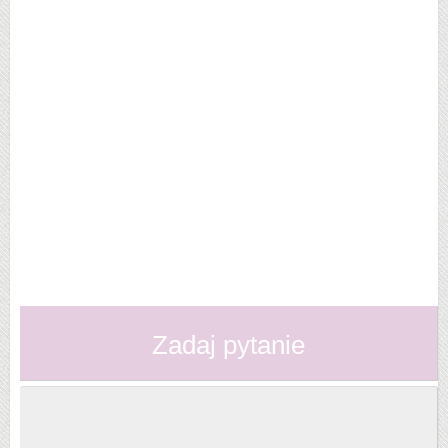
Zadaj pytanie