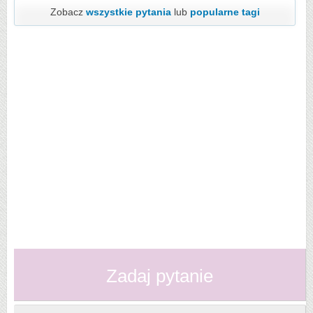
Zobacz
wszystkie pytania
lub
popularne tagi
Zadaj pytanie