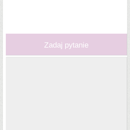
Zadaj pytanie