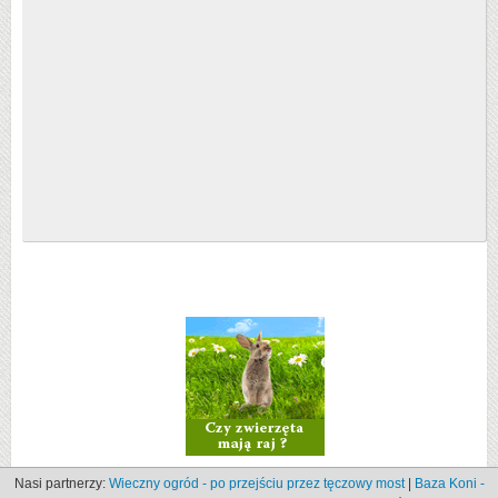
Nasi partnerzy:
Wieczny ogród - po przejściu przez tęczowy most
|
Baza Koni -