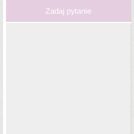
Zadaj pytanie