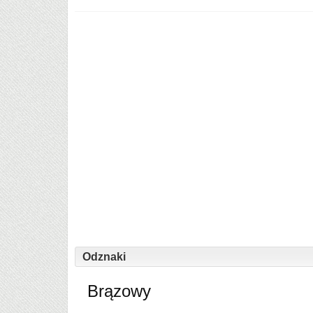
Odznaki
Brązowy