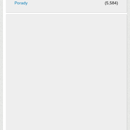
Porady
(5,584)