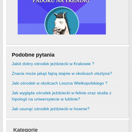
Podobne pytania
Jakiś dobry ośrodek jeździecki w Krakowie ?
Znacie może jakąś fajną stajnie w okolicach olsztyna?
Jaki ośrodek w okolicach Leszna Wielkopolskiego ?
Jak wygląda ośrodek jeździecki w felinie oraz studia z
hipologii na uniwersytecie w lublinie?
Jak usunąć ośrodek jeździecki w howrse?
Kategorie