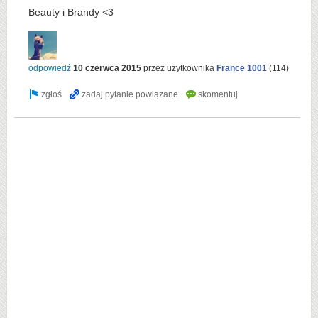
Beauty i Brandy <3
odpowiedź
10 czerwca 2015
przez użytkownika
France 1001
(
114
)