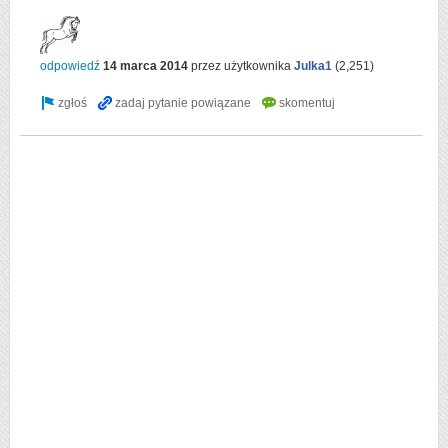
odpowiedź
14 marca 2014
przez użytkownika
Julka1
(
2,251
)