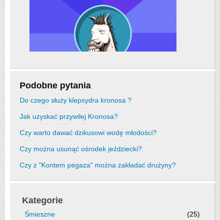
Podobne pytania
Do czego służy klepsydra kronosa ?
Jak uzyskać przywilej Kronosa?
Czy warto dawać dzikusowi wodę młodości?
Czy można usunąć ośrodek jeździecki?
Czy z "Kontem pegaza" można zakładać drużyny?
Kategorie
Śmieszne
(25)