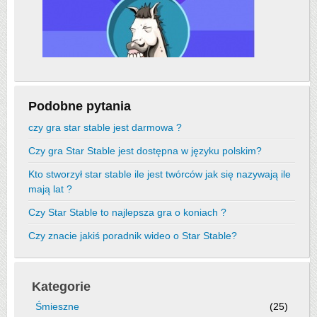
Podobne pytania
czy gra star stable jest darmowa ?
Czy gra Star Stable jest dostępna w języku polskim?
Kto stworzył star stable ile jest twórców jak się nazywają ile
mają lat ?
Czy Star Stable to najlepsza gra o koniach ?
Czy znacie jakiś poradnik wideo o Star Stable?
Kategorie
Śmieszne
(25)