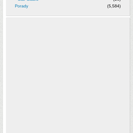
Porady
(5,584)