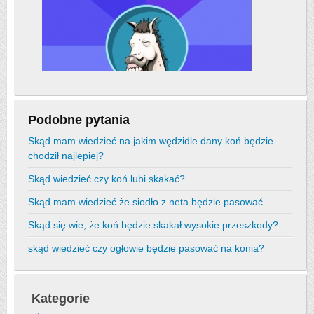
Podobne pytania
Skąd mam wiedzieć na jakim wędzidle dany koń będzie
chodził najlepiej?
Skąd wiedzieć czy koń lubi skakać?
Skąd mam wiedzieć że siodło z neta będzie pasować
Skąd się wie, że koń będzie skakał wysokie przeszkody?
skąd wiedzieć czy ogłowie będzie pasować na konia?
Kategorie