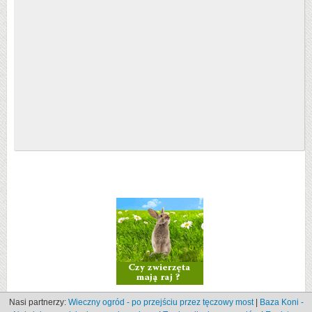
Nasi partnerzy:
Wieczny ogród - po przejściu przez tęczowy most
|
Baza Koni -