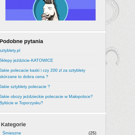
Podobne pytania
sztyblety.pl
Sklepy jeździcie-KATOWICE
Jakie polecacie kaski i czy 200 zl za sztyblety
skórzane to dobra cena ?
Jakie sztyblety polecacie ?
Jakie obozy jeździeckie polecacie w Małopolsce?
Byliście w Toporzysku?
Kategorie
Śmieszne
(25)