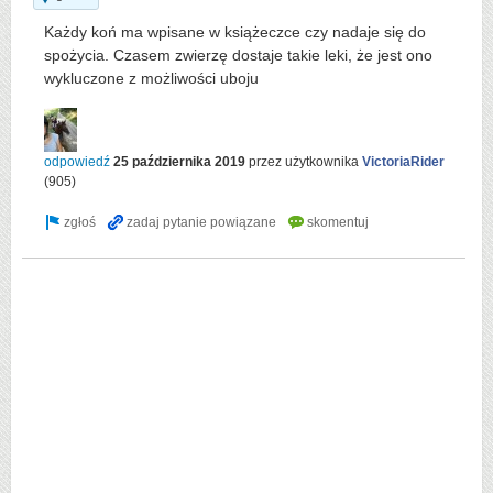
Każdy koń ma wpisane w książeczce czy nadaje się do
spożycia. Czasem zwierzę dostaje takie leki, że jest ono
wykluczone z możliwości uboju
odpowiedź
25 października 2019
przez użytkownika
VictoriaRider
(
905
)