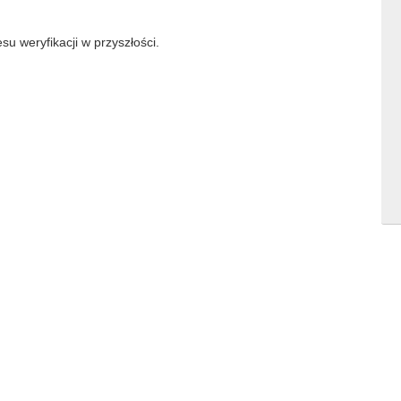
su weryfikacji w przyszłości.