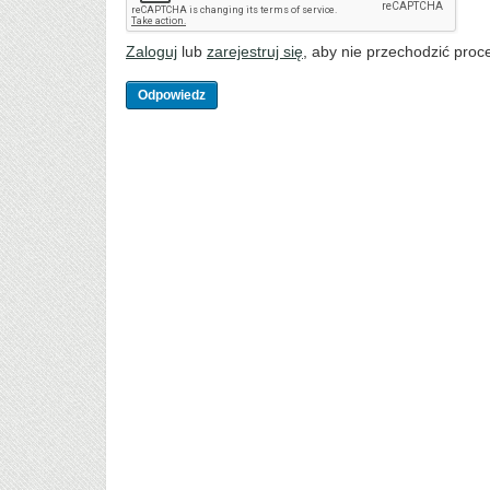
Zaloguj
lub
zarejestruj się
, aby nie przechodzić proce