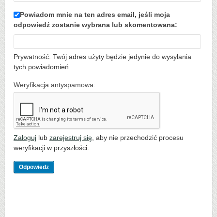
Powiadom mnie na ten adres email, jeśli moja
odpowiedź zostanie wybrana lub skomentowana:
Prywatność: Twój adres użyty będzie jedynie do wysyłania
tych powiadomień.
Weryfikacja antyspamowa:
Zaloguj
lub
zarejestruj się
, aby nie przechodzić procesu
weryfikacji w przyszłości.