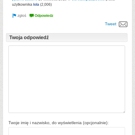
użytkownika
lola
(
2,006
)
Tweet
Twoja odpowiedź
Twoje imię i nazwisko, do wyświetlenia (opcjonalnie):