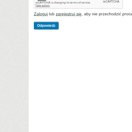
Zaloguj
lub
zarejestruj się
, aby nie przechodzić proce