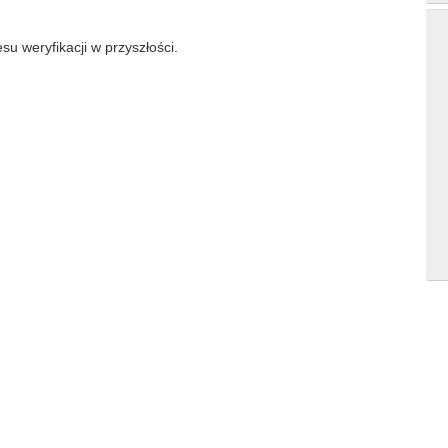
su weryfikacji w przyszłości.