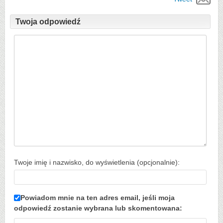
Twoja odpowiedź
Twoje imię i nazwisko, do wyświetlenia (opcjonalnie):
Powiadom mnie na ten adres email, jeśli moja
odpowiedź zostanie wybrana lub skomentowana: