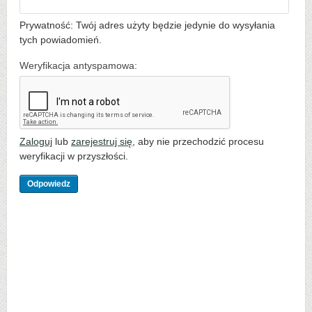
Prywatność: Twój adres użyty będzie jedynie do wysyłania
tych powiadomień.
Weryfikacja antyspamowa:
Zaloguj
lub
zarejestruj się
, aby nie przechodzić procesu
weryfikacji w przyszłości.